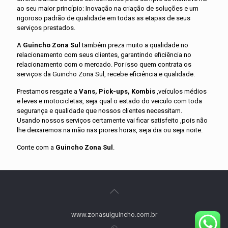
ao seu maior princípio: Inovação na criação de soluções e um
rigoroso padrão de qualidade em todas as etapas de seus
serviços prestados.
A
Guincho Zona Sul
também preza muito a qualidade no
relacionamento com seus clientes, garantindo eficiência no
relacionamento com o mercado. Por isso quem contrata os
serviços da Guincho Zona Sul, recebe eficiência e qualidade.
Prestamos resgate a
Vans, Pick-ups, Kombis
,veículos médios
e leves e motocicletas, seja qual o estado do veiculo com toda
segurança e qualidade que nossos clientes necessitam.
Usando nossos serviços certamente vai ficar satisfeito ,pois não
lhe deixaremos na mão nas piores horas, seja dia ou seja noite.
Conte com a
Guincho Zona Sul
.
www.zonasulguincho.com.br