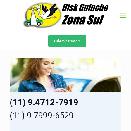
Fale WhatsApp
(11) 9.4712-7919
(11) 9.7999-6529